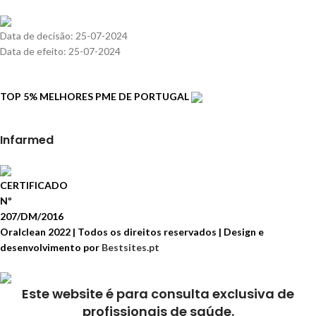
Data de decisão: 25-07-2024
Data de efeito: 25-07-2024
TOP 5% MELHORES PME DE PORTUGAL
Infarmed
CERTIFICADO
Nº
207/DM/2016
Oralclean 2022 | Todos os direitos reservados | Design e
desenvolvimento por
Bestsites.pt
Este website é para consulta exclusiva de
profissionais de saúde.