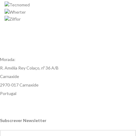
Morada:
R. Amélia Rey Colaço, nº 36 A/B
Carnaxide
2970-017 Carnaxide
Portugal
Subscrever Newsletter