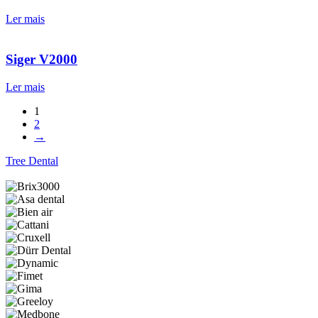
Ler mais
Siger V2000
Ler mais
1
2
→
Tree Dental