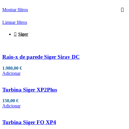
Mostrar filtros
Limpar filtros
Siger
Raio-x de parede Siger Siray DC
1.980,00
€
Adicionar
Turbina Siger XP2Plus
150,00
€
Adicionar
Turbina Siger FO XP4