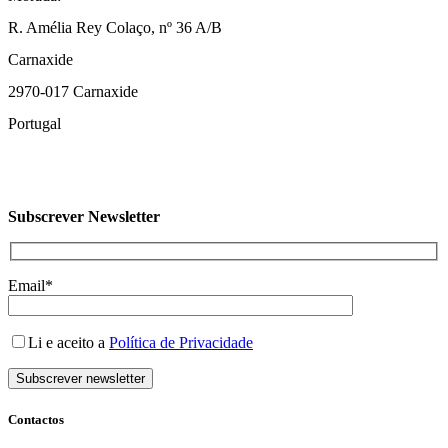
R. Amélia Rey Colaço, nº 36 A/B
Carnaxide
2970-017 Carnaxide
Portugal
Subscrever Newsletter
Email*
Li e aceito a
Política de Privacidade
Contactos