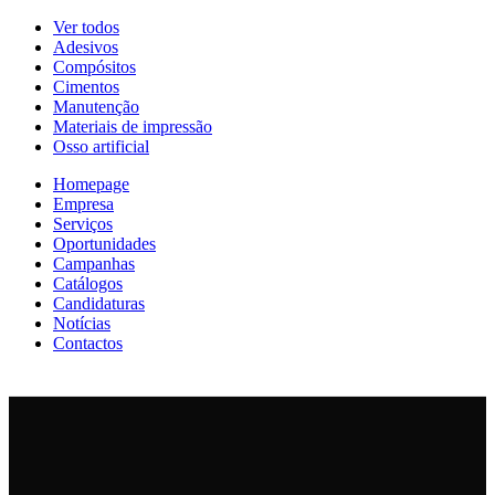
Ver todos
Adesivos
Compósitos
Cimentos
Manutenção
Materiais de impressão
Osso artificial
Homepage
Empresa
Serviços
Oportunidades
Campanhas
Catálogos
Candidaturas
Notícias
Contactos