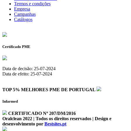
Termos e condições
Empresa
Campanhas
Catálogos
Certificado PME
Data de decisão: 25-07-2024
Data de efeito: 25-07-2024
TOP 5% MELHORES PME DE PORTUGAL
Infarmed
CERTIFICADO Nº 207/DM/2016
Oralclean 2022 | Todos os direitos reservados | Design e
desenvolvimento por
Bestsites.pt