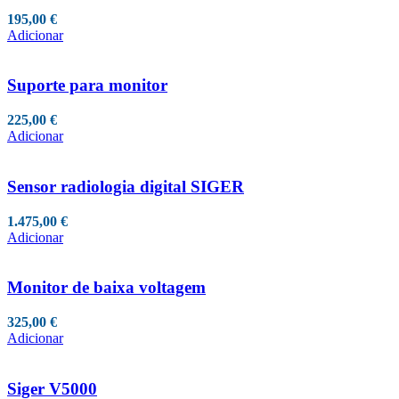
195,00
€
Adicionar
Suporte para monitor
225,00
€
Adicionar
Sensor radiologia digital SIGER
1.475,00
€
Adicionar
Monitor de baixa voltagem
325,00
€
Adicionar
Siger V5000