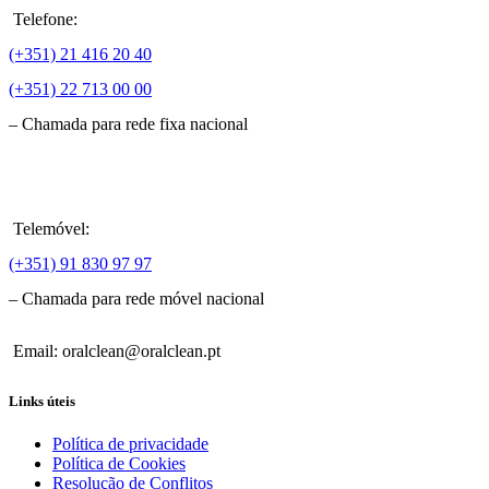
Telefone:
(+351) 21 416 20 40
(+351) 22 713 00 00
– Chamada para rede fixa nacional
Telemóvel:
(+351) 91 830 97 97
– Chamada para rede móvel nacional
Email: oralclean@oralclean.pt
Links úteis
Política de privacidade
Política de Cookies
Resolução de Conflitos