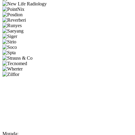
Morada: