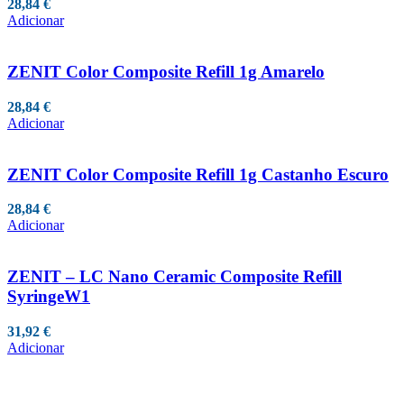
28,84
€
Adicionar
ZENIT Color Composite Refill 1g Amarelo
28,84
€
Adicionar
ZENIT Color Composite Refill 1g Castanho Escuro
28,84
€
Adicionar
ZENIT – LC Nano Ceramic Composite Refill
SyringeW1
31,92
€
Adicionar