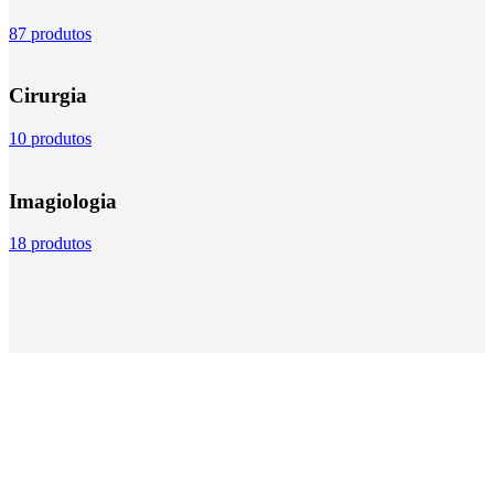
87 produtos
Cirurgia
10 produtos
Imagiologia
18 produtos