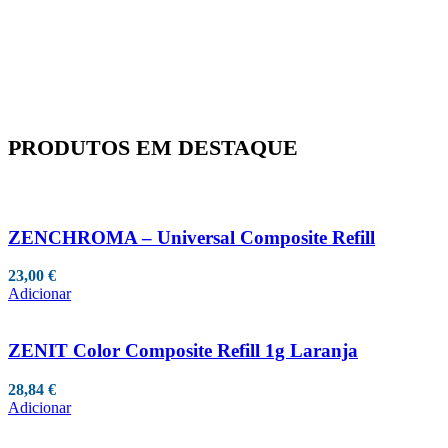
PRODUTOS EM DESTAQUE
ZENCHROMA – Universal Composite Refill
23,00
€
Adicionar
ZENIT Color Composite Refill 1g Laranja
28,84
€
Adicionar