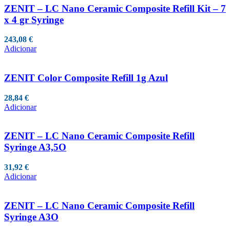
ZENIT – LC Nano Ceramic Composite Refill Kit – 7
x 4 gr Syringe
243,08
€
Adicionar
ZENIT Color Composite Refill 1g Azul
28,84
€
Adicionar
ZENIT – LC Nano Ceramic Composite Refill
Syringe A3,5O
31,92
€
Adicionar
ZENIT – LC Nano Ceramic Composite Refill
Syringe A3O