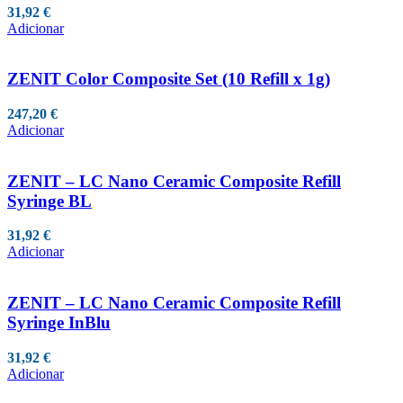
31,92
€
Adicionar
ZENIT Color Composite Set (10 Refill x 1g)
247,20
€
Adicionar
ZENIT – LC Nano Ceramic Composite Refill
Syringe BL
31,92
€
Adicionar
ZENIT – LC Nano Ceramic Composite Refill
Syringe InBlu
31,92
€
Adicionar