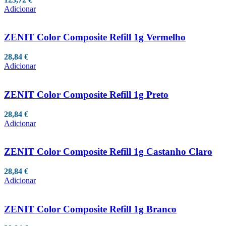
Adicionar
ZENIT Color Composite Refill 1g Vermelho
28,84
€
Adicionar
ZENIT Color Composite Refill 1g Preto
28,84
€
Adicionar
ZENIT Color Composite Refill 1g Castanho Claro
28,84
€
Adicionar
ZENIT Color Composite Refill 1g Branco