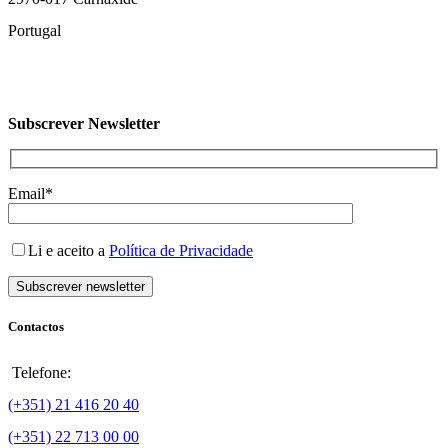
Portugal
Subscrever Newsletter
Email*
Li e aceito a
Política de Privacidade
Contactos
Telefone:
(+351) 21 416 20 40
(+351) 22 713 00 00