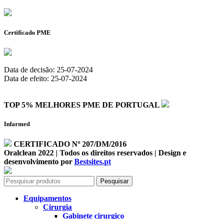
Certificado PME
Data de decisão: 25-07-2024
Data de efeito: 25-07-2024
TOP 5% MELHORES PME DE PORTUGAL
Infarmed
CERTIFICADO Nº 207/DM/2016
Oralclean 2022 | Todos os direitos reservados | Design e
desenvolvimento por
Bestsites.pt
Pesquisar
Equipamentos
Cirurgia
Gabinete cirurgico