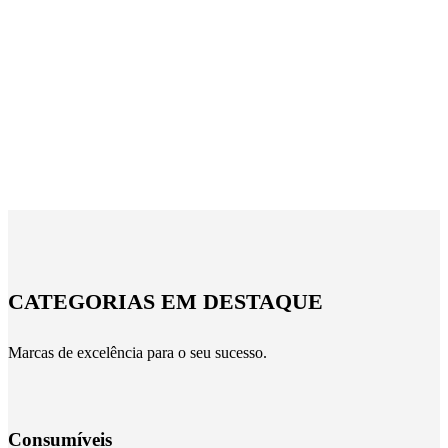
CATEGORIAS EM DESTAQUE
Marcas de excelência para o seu sucesso.
Consumíveis