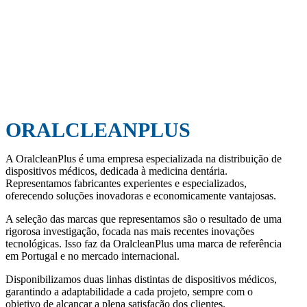
ORALCLEANPLUS
A OralcleanPlus é uma empresa especializada na distribuição de
dispositivos médicos, dedicada à medicina dentária.
Representamos fabricantes experientes e especializados,
oferecendo soluções inovadoras e economicamente vantajosas.
A seleção das marcas que representamos são o resultado de uma
rigorosa investigação, focada nas mais recentes inovações
tecnológicas. Isso faz da OralcleanPlus uma marca de referência
em Portugal e no mercado internacional.
Disponibilizamos duas linhas distintas de dispositivos médicos,
garantindo a adaptabilidade a cada projeto, sempre com o
objetivo de alcançar a plena satisfação dos clientes.