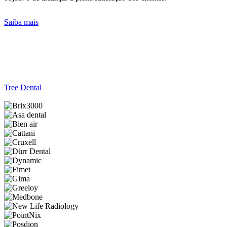
Saiba mais
Tree Dental